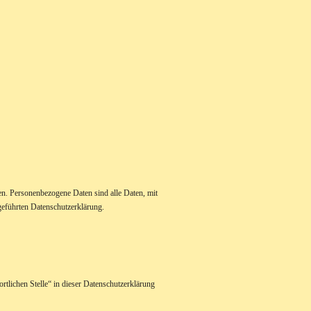
n. Personenbezogene Daten sind alle Daten, mit
geführten Datenschutzerklärung.
tlichen Stelle“ in dieser Datenschutzerklärung