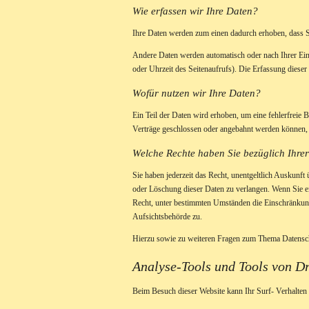
Wie erfassen wir Ihre Daten?
Ihre Daten werden zum einen dadurch erhoben, dass Sie
Andere Daten werden automatisch oder nach Ihrer Einw
oder Uhrzeit des Seitenaufrufs). Die Erfassung dieser 
Wofür nutzen wir Ihre Daten?
Ein Teil der Daten wird erhoben, um eine fehlerfreie
Verträge geschlossen oder angebahnt werden können, w
Welche Rechte haben Sie bezüglich Ihre
Sie haben jederzeit das Recht, unentgeltlich Auskunf
oder Löschung dieser Daten zu verlangen. Wenn Sie ei
Recht, unter bestimmten Umständen die Einschränkung
Aufsichtsbehörde zu.
Hierzu sowie zu weiteren Fragen zum Thema Datensch
Analyse-Tools und Tools von Dri
Beim Besuch dieser Website kann Ihr Surf- Verhalten