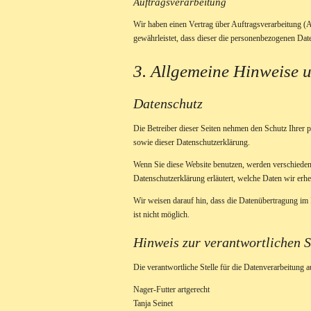
Auftragsverarbeitung
Wir haben einen Vertrag über Auftragsverarbeitung (A
gewährleistet, dass dieser die personenbezogenen Da
3. Allgemeine Hinweise u
Datenschutz
Die Betreiber dieser Seiten nehmen den Schutz Ihrer 
sowie dieser Datenschutzerklärung.
Wenn Sie diese Website benutzen, werden verschieden
Datenschutzerklärung erläutert, welche Daten wir erh
Wir weisen darauf hin, dass die Datenübertragung im 
ist nicht möglich.
Hinweis zur verantwortlichen S
Die verantwortliche Stelle für die Datenverarbeitung au
Nager-Futter artgerecht
Tanja Seinet