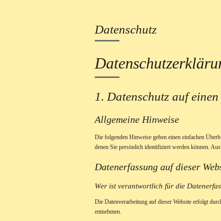
Datenschutz
Datenschutz­erkläru
1. Datenschutz auf einen
Allgemeine Hinweise
Die folgenden Hinweise geben einen einfachen Überbl
denen Sie persönlich identifiziert werden können. A
Datenerfassung auf dieser Web
Wer ist verantwortlich für die Datenerfa
Die Datenverarbeitung auf dieser Website erfolgt dur
entnehmen.