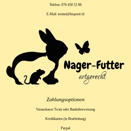
Telefon: 076 450 52 00
E-Mail: tseinet@hispeed.ch
Zahlungsoptionen
Vorauskasse Twint oder Banküberweisung
Kreditkarten (in Bearbeitung)
Paypal