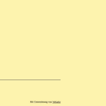
Mit Unterstützung von
Webador