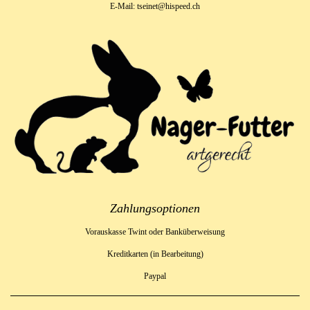
E-Mail: tseinet@hispeed.ch
Zahlungsoptionen
Vorauskasse Twint oder Banküberweisung
Kreditkarten (in Bearbeitung)
Paypal